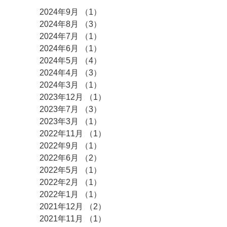
2024年9月
（1）
1件の記事
2024年8月
（3）
3件の記事
2024年7月
（1）
1件の記事
2024年6月
（1）
1件の記事
2024年5月
（4）
4件の記事
2024年4月
（3）
3件の記事
2024年3月
（1）
1件の記事
2023年12月
（1）
1件の記事
2023年7月
（3）
3件の記事
2023年3月
（1）
1件の記事
2022年11月
（1）
1件の記事
2022年9月
（1）
1件の記事
2022年6月
（2）
2件の記事
2022年5月
（1）
1件の記事
2022年2月
（1）
1件の記事
2022年1月
（1）
1件の記事
2021年12月
（2）
2件の記事
2021年11月
（1）
1件の記事