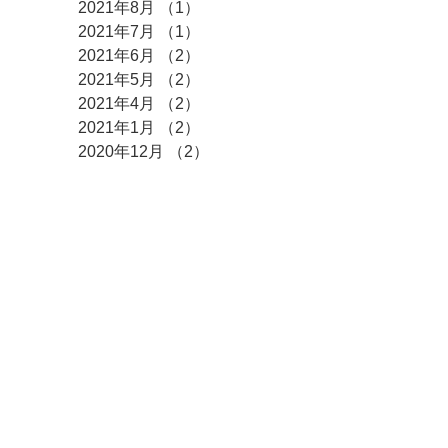
2021年8月
（1）
1件の記事
2021年7月
（1）
1件の記事
2021年6月
（2）
2件の記事
2021年5月
（2）
2件の記事
2021年4月
（2）
2件の記事
2021年1月
（2）
2件の記事
2020年12月
（2）
2件の記事
2020年11月
（2）
2件の記事
2020年10月
（4）
4件の記事
2020年8月
（1）
1件の記事
2020年7月
（1）
1件の記事
2020年6月
（1）
1件の記事
2020年5月
（1）
1件の記事
2020年4月
（3）
3件の記事
2020年3月
（1）
1件の記事
2020年2月
（2）
2件の記事
2019年12月
（1）
1件の記事
2019年11月
（2）
2件の記事
2019年10月
（1）
1件の記事