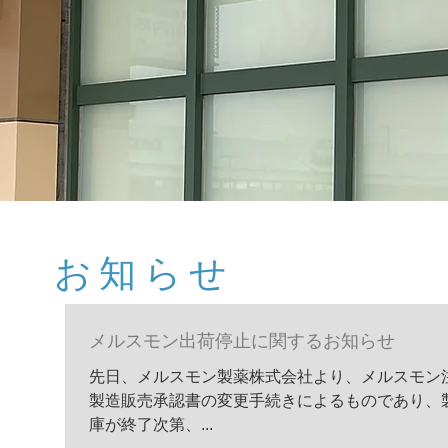
​お知らせ
メルスモン出荷停止に関するお知らせ
先日、メルスモン製薬株式会社より、メルスモン
製造販売承認書の変更手続きによるものであり、
庫が終了次第、...