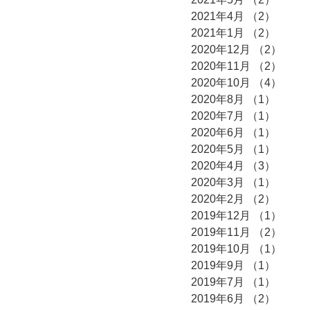
2021年4月
（2）
2件の
2021年1月
（2）
2件の
2020年12月
（2）
2件
2020年11月
（2）
2件
2020年10月
（4）
4件
2020年8月
（1）
1件の
2020年7月
（1）
1件の
2020年6月
（1）
1件の
2020年5月
（1）
1件の
2020年4月
（3）
3件の
2020年3月
（1）
1件の
2020年2月
（2）
2件の
2019年12月
（1）
1件
2019年11月
（2）
2件
2019年10月
（1）
1件
2019年9月
（1）
1件の
2019年7月
（1）
1件の
2019年6月
（2）
2件の