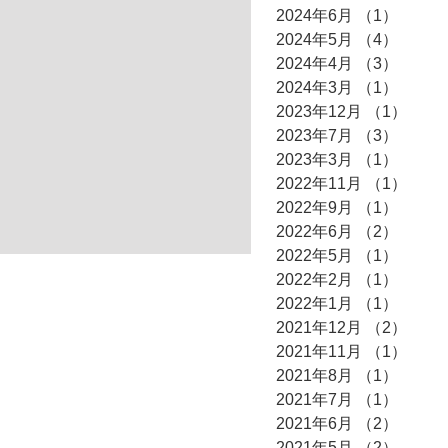
2024年6月
（1）
1件の
2024年5月
（4）
4件の
2024年4月
（3）
3件の
2024年3月
（1）
1件の
2023年12月
（1）
1件
2023年7月
（3）
3件の
2023年3月
（1）
1件の
2022年11月
（1）
1件
2022年9月
（1）
1件の
2022年6月
（2）
2件の
2022年5月
（1）
1件の
2022年2月
（1）
1件の
2022年1月
（1）
1件の
2021年12月
（2）
2件
2021年11月
（1）
1件
2021年8月
（1）
1件の
2021年7月
（1）
1件の
2021年6月
（2）
2件の
2021年5月
（2）
2件の