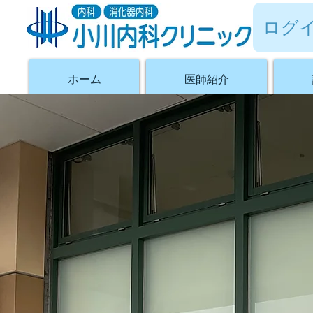
ログ
ホーム
医師紹介