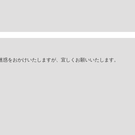
。ご迷惑をおかけいたしますが、宜しくお願いいたします。