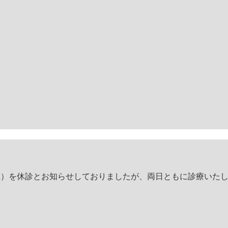
（土）を休診とお知らせしておりましたが、両日ともに診療いた