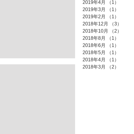
2019年4月
（1）
1件の
2019年3月
（1）
1件の
2019年2月
（1）
1件の
2018年12月
（3）
3件
2018年10月
（2）
2件
2018年8月
（1）
1件の
2018年6月
（1）
1件の
2018年5月
（1）
1件の
2018年4月
（1）
1件の
2018年3月
（2）
2件の