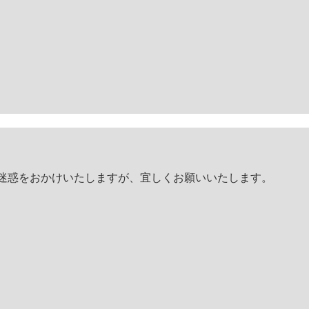
です。ご迷惑をおかけいたしますが、宜しくお願いいたします。