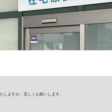
かけいたしますが、宜しくお願いします。