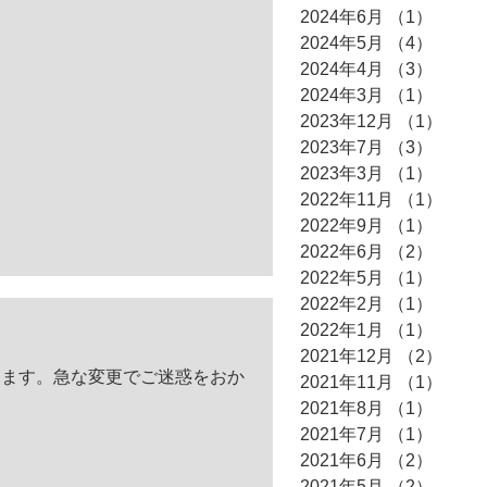
2024年6月
（1）
1件の
2024年5月
（4）
4件の
2024年4月
（3）
3件の
2024年3月
（1）
1件の
2023年12月
（1）
1件
2023年7月
（3）
3件の
2023年3月
（1）
1件の
2022年11月
（1）
1件
2022年9月
（1）
1件の
2022年6月
（2）
2件の
2022年5月
（1）
1件の
2022年2月
（1）
1件の
2022年1月
（1）
1件の
2021年12月
（2）
2件
します。急な変更でご迷惑をおか
2021年11月
（1）
1件
2021年8月
（1）
1件の
2021年7月
（1）
1件の
2021年6月
（2）
2件の
2021年5月
（2）
2件の