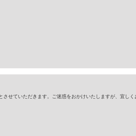
臨時休診とさせていただきます。ご迷惑をおかけいたしますが、宜し