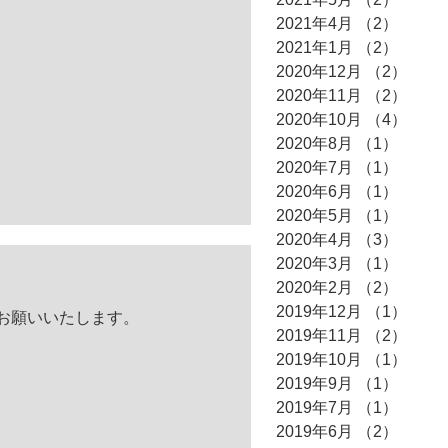
2021年4月
（2）
2件の
2021年1月
（2）
2件の
2020年12月
（2）
2件
2020年11月
（2）
2件
2020年10月
（4）
4件
2020年8月
（1）
1件の
2020年7月
（1）
1件の
2020年6月
（1）
1件の
2020年5月
（1）
1件の
2020年4月
（3）
3件の
2020年3月
（1）
1件の
2020年2月
（2）
2件の
2019年12月
（1）
1件
くお願いいたします。
2019年11月
（2）
2件
2019年10月
（1）
1件
2019年9月
（1）
1件の
2019年7月
（1）
1件の
2019年6月
（2）
2件の