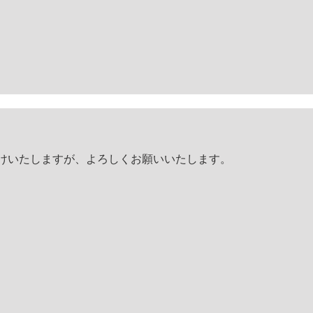
をおかけいたしますが、よろしくお願いいたします。