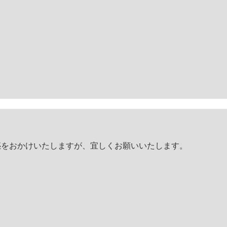
迷惑をおかけいたしますが、宜しくお願いいたします。