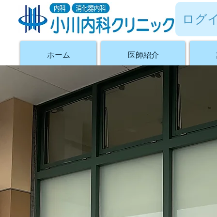
ログ
ホーム
医師紹介