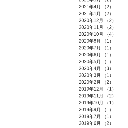
2021年4月
（2）
2件の
2021年1月
（2）
2件の
2020年12月
（2）
2件
2020年11月
（2）
2件
2020年10月
（4）
4件
2020年8月
（1）
1件の
2020年7月
（1）
1件の
2020年6月
（1）
1件の
2020年5月
（1）
1件の
2020年4月
（3）
3件の
2020年3月
（1）
1件の
2020年2月
（2）
2件の
2019年12月
（1）
1件
2019年11月
（2）
2件
2019年10月
（1）
1件
2019年9月
（1）
1件の
2019年7月
（1）
1件の
2019年6月
（2）
2件の