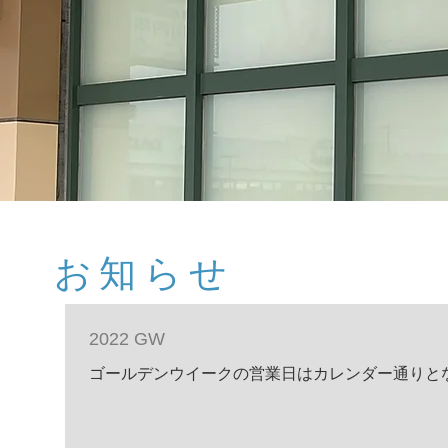
​お知らせ
2022 GW
ゴールデンウイークの営業日はカレンダー通りと