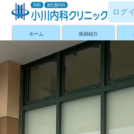
ログ
ホーム
医師紹介