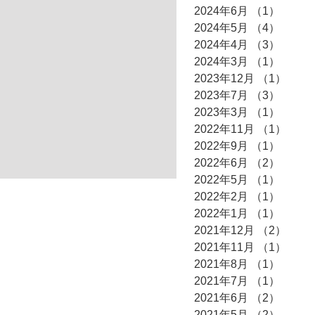
2024年6月
（1）
1件の
2024年5月
（4）
4件の
2024年4月
（3）
3件の
2024年3月
（1）
1件の
2023年12月
（1）
1件
2023年7月
（3）
3件の
2023年3月
（1）
1件の
2022年11月
（1）
1件
2022年9月
（1）
1件の
2022年6月
（2）
2件の
2022年5月
（1）
1件の
2022年2月
（1）
1件の
2022年1月
（1）
1件の
2021年12月
（2）
2件
2021年11月
（1）
1件
2021年8月
（1）
1件の
2021年7月
（1）
1件の
2021年6月
（2）
2件の
2021年5月
（2）
2件の