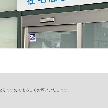
なりますのでよろしくお願いいたします。