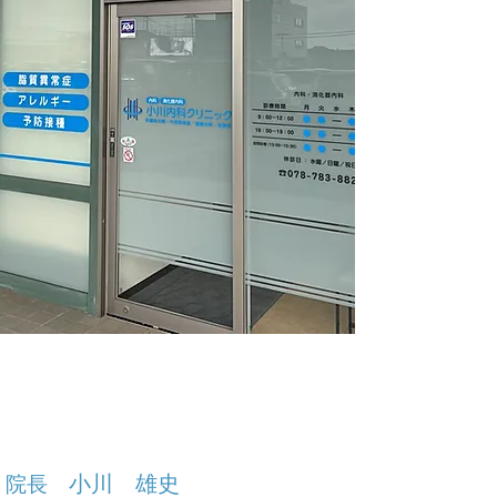
小川 雄史
院長