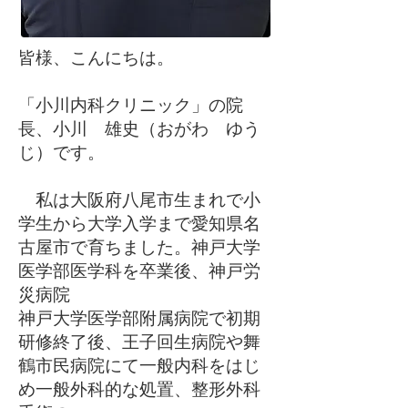
皆様、こんにちは。
「小川内科クリニック」の院
長、小川 雄史（おがわ ゆう
じ）です。
私は大阪府八尾市生まれで小
学生から大学入学まで愛知県名
古屋市で育ちました。神戸大学
医学部医学科を卒業後、神戸労
災病院
神戸大学医学部附属病院で初期
研修終了後、王子回生病院や舞
鶴市民病院にて一般内科をはじ
め一般外科的な処置、整形外科