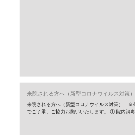
来院される方へ（新型コロナウイルス対策
来院される方へ（新型コロナウイルス対策） ※4