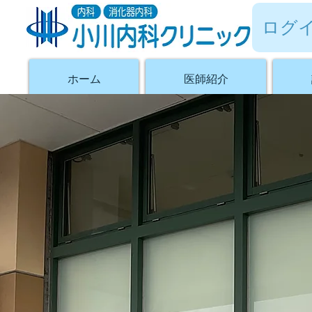
ログ
ホーム
医師紹介