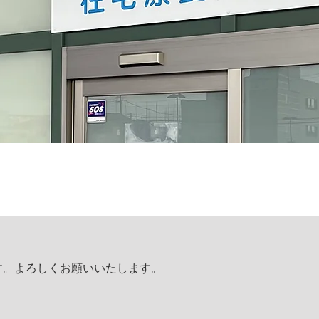
す。よろしくお願いいたします。