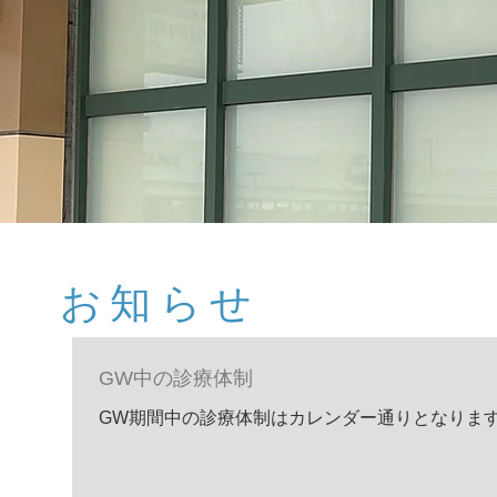
​お知らせ
GW中の診療体制
GW期間中の診療体制はカレンダー通りとなりま