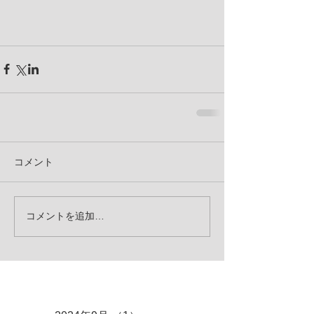
コメント
コメントを追加…
アーカイブ