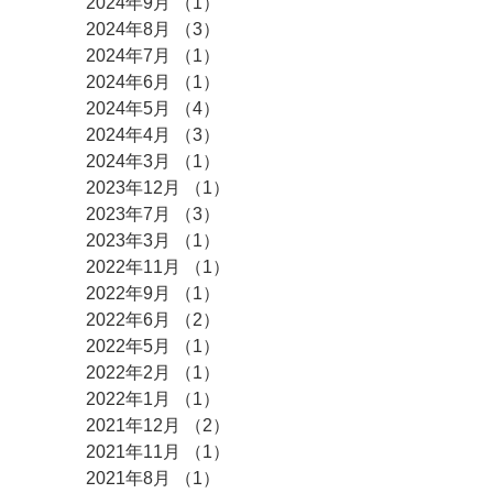
2024年9月
（1）
1件の記事
2024年8月
（3）
3件の記事
2024年7月
（1）
1件の記事
2024年6月
（1）
1件の記事
2024年5月
（4）
4件の記事
2024年4月
（3）
3件の記事
2024年3月
（1）
1件の記事
2023年12月
（1）
1件の記事
2023年7月
（3）
3件の記事
2023年3月
（1）
1件の記事
2022年11月
（1）
1件の記事
2022年9月
（1）
1件の記事
2022年6月
（2）
2件の記事
2022年5月
（1）
1件の記事
2022年2月
（1）
1件の記事
2022年1月
（1）
1件の記事
2021年12月
（2）
2件の記事
2021年11月
（1）
1件の記事
2021年8月
（1）
1件の記事