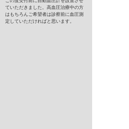
この度受付前に自動血圧計を設置させ
ていただきました。高血圧治療中の方
はもちろんご希望者は診察前に血圧測
定していただければと思います。