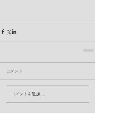
コメント
コメントを追加…
アーカイブ