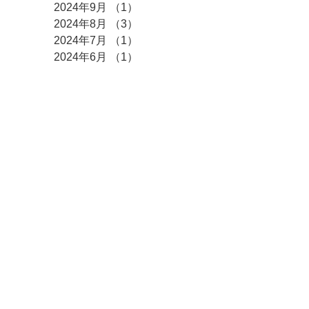
2024年9月
（1）
1件の記事
2024年8月
（3）
3件の記事
2024年7月
（1）
1件の記事
2024年6月
（1）
1件の記事
2024年5月
（4）
4件の記事
2024年4月
（3）
3件の記事
2024年3月
（1）
1件の記事
2023年12月
（1）
1件の記事
2023年7月
（3）
3件の記事
2023年3月
（1）
1件の記事
2022年11月
（1）
1件の記事
2022年9月
（1）
1件の記事
2022年6月
（2）
2件の記事
2022年5月
（1）
1件の記事
2022年2月
（1）
1件の記事
2022年1月
（1）
1件の記事
2021年12月
（2）
2件の記事
2021年11月
（1）
1件の記事
2021年8月
（1）
1件の記事