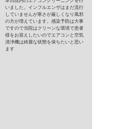
本日院内のエアコンクリーニングを行
いました。インフルエンザはまだ流行
していませんが寒さが厳しくなり風邪
の方が増えています。感染予防は大事
ですので当院はクリーンな環境で患者
様をお迎えしたいのでエアコンと空気
清浄機は綺麗な状態を保ちたいと思い
ます