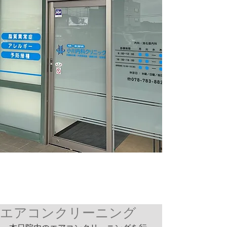
エアコンクリーニング