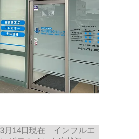
3月14日現在 インフルエ