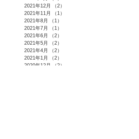
2021年12月
（2）
2件の記事
2021年11月
（1）
1件の記事
2021年8月
（1）
1件の記事
2021年7月
（1）
1件の記事
2021年6月
（2）
2件の記事
2021年5月
（2）
2件の記事
2021年4月
（2）
2件の記事
2021年1月
（2）
2件の記事
2020年12月
（2）
2件の記事
2020年11月
（2）
2件の記事
2020年10月
（4）
4件の記事
2020年8月
（1）
1件の記事
2020年7月
（1）
1件の記事
2020年6月
（1）
1件の記事
2020年5月
（1）
1件の記事
2020年4月
（3）
3件の記事
2020年3月
（1）
1件の記事
2020年2月
（2）
2件の記事