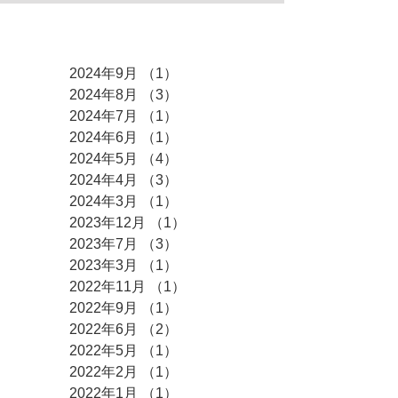
アーカイブ
2024年9月
（1）
1件の記事
2024年8月
（3）
3件の記事
2024年7月
（1）
1件の記事
2024年6月
（1）
1件の記事
2024年5月
（4）
4件の記事
2024年4月
（3）
3件の記事
2024年3月
（1）
1件の記事
2023年12月
（1）
1件の記事
2023年7月
（3）
3件の記事
2023年3月
（1）
1件の記事
2022年11月
（1）
1件の記事
2022年9月
（1）
1件の記事
2022年6月
（2）
2件の記事
2022年5月
（1）
1件の記事
2022年2月
（1）
1件の記事
2022年1月
（1）
1件の記事