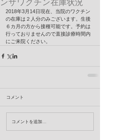
ンザワクチン在庫状況
2018年3月14日現在、当院のワクチン
の在庫は２人分のみございます。生後
６カ月の方から接種可能です。予約は
行っておりませんので直接診療時間内
にご来院ください。
コメント
コメントを追加…