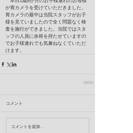
　本日1歳8か月のお子様連れのお母様
が胃カメラを受けていただきました。
胃カメラの最中は当院スタッフがお子
様を見ていましたので全く問題なく検
査を施行ができました。当院ではスタ
ッフの人員に余裕を持たせていますの
でお子様連れでも気兼ねなくていただ
けます。
コメント
コメントを追加…