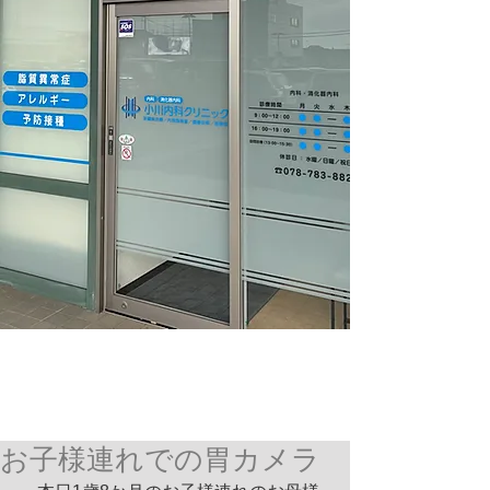
お子様連れでの胃カメラ