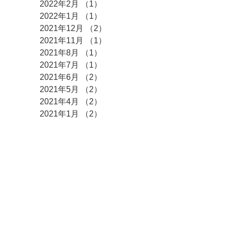
2022年2月
（1）
1件の記事
2022年1月
（1）
1件の記事
2021年12月
（2）
2件の記事
2021年11月
（1）
1件の記事
2021年8月
（1）
1件の記事
2021年7月
（1）
1件の記事
2021年6月
（2）
2件の記事
2021年5月
（2）
2件の記事
2021年4月
（2）
2件の記事
2021年1月
（2）
2件の記事
2020年12月
（2）
2件の記事
2020年11月
（2）
2件の記事
2020年10月
（4）
4件の記事
2020年8月
（1）
1件の記事
2020年7月
（1）
1件の記事
2020年6月
（1）
1件の記事
2020年5月
（1）
1件の記事
2020年4月
（3）
3件の記事
2020年3月
（1）
1件の記事