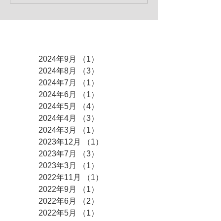
アーカイブ
2024年9月
（1）
1件の記事
2024年8月
（3）
3件の記事
2024年7月
（1）
1件の記事
2024年6月
（1）
1件の記事
2024年5月
（4）
4件の記事
2024年4月
（3）
3件の記事
2024年3月
（1）
1件の記事
2023年12月
（1）
1件の記事
2023年7月
（3）
3件の記事
2023年3月
（1）
1件の記事
2022年11月
（1）
1件の記事
2022年9月
（1）
1件の記事
2022年6月
（2）
2件の記事
2022年5月
（1）
1件の記事