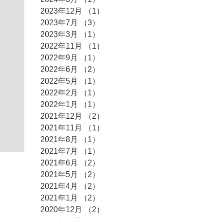
2023年12月
（1）
1件の記事
2023年7月
（3）
3件の記事
2023年3月
（1）
1件の記事
2022年11月
（1）
1件の記事
2022年9月
（1）
1件の記事
2022年6月
（2）
2件の記事
2022年5月
（1）
1件の記事
2022年2月
（1）
1件の記事
2022年1月
（1）
1件の記事
2021年12月
（2）
2件の記事
2021年11月
（1）
1件の記事
2021年8月
（1）
1件の記事
2021年7月
（1）
1件の記事
2021年6月
（2）
2件の記事
2021年5月
（2）
2件の記事
2021年4月
（2）
2件の記事
2021年1月
（2）
2件の記事
2020年12月
（2）
2件の記事