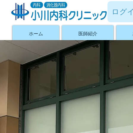
ログ
ホーム
医師紹介