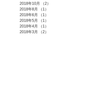
2018年10月
（2）
2件の記事
2018年8月
（1）
1件の記事
2018年6月
（1）
1件の記事
2018年5月
（1）
1件の記事
2018年4月
（1）
1件の記事
2018年3月
（2）
2件の記事