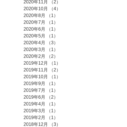
2020年11月
（2）
2件の記事
2020年10月
（4）
4件の記事
2020年8月
（1）
1件の記事
2020年7月
（1）
1件の記事
2020年6月
（1）
1件の記事
2020年5月
（1）
1件の記事
2020年4月
（3）
3件の記事
2020年3月
（1）
1件の記事
2020年2月
（2）
2件の記事
2019年12月
（1）
1件の記事
2019年11月
（2）
2件の記事
2019年10月
（1）
1件の記事
2019年9月
（1）
1件の記事
2019年7月
（1）
1件の記事
2019年6月
（2）
2件の記事
2019年4月
（1）
1件の記事
2019年3月
（1）
1件の記事
2019年2月
（1）
1件の記事
2018年12月
（3）
3件の記事