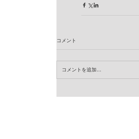
コメント
コメントを追加…