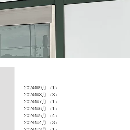
アーカイブ
2024年9月
（1）
1件の記事
2024年8月
（3）
3件の記事
2024年7月
（1）
1件の記事
2024年6月
（1）
1件の記事
2024年5月
（4）
4件の記事
2024年4月
（3）
3件の記事
2024年3月
（1）
1件の記事