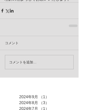
コメント
コメントを追加…
アーカイブ
2024年9月
（1）
1件の記事
2024年8月
（3）
3件の記事
2024年7月
（1）
1件の記事