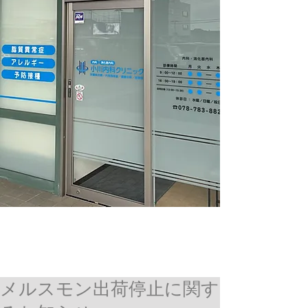
メルスモン出荷停止に関す