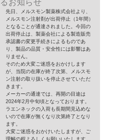
るお知らせ
先日、メルスモン製薬株式会社より、
メルスモン注射剤が出荷停止（1年間）
となることが通達されました。今回の
出荷停止は、製薬会社による製造販売
承認書の変更手続きによるものであ
り、製品の品質・安全性には影響はあ
りません。
そのため大変ご迷惑をおかけします
が、当院の在庫が終了次第、メルスモ
ン注射の取り扱いを停止させていただ
きます。
メーカーの通達では、再開の目途は
2024年2月中旬頃となっております。
ラエンネックの入荷も長期間見込めな
いので在庫が無くなり次第終了となり
ます。
大変ご迷惑をおかけいたしますが、ご
理解の程よろしくお願いいたします。