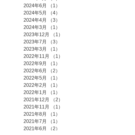
2024年6月
（1）
1件の記事
2024年5月
（4）
4件の記事
2024年4月
（3）
3件の記事
2024年3月
（1）
1件の記事
2023年12月
（1）
1件の記事
2023年7月
（3）
3件の記事
2023年3月
（1）
1件の記事
2022年11月
（1）
1件の記事
2022年9月
（1）
1件の記事
2022年6月
（2）
2件の記事
2022年5月
（1）
1件の記事
2022年2月
（1）
1件の記事
2022年1月
（1）
1件の記事
2021年12月
（2）
2件の記事
2021年11月
（1）
1件の記事
2021年8月
（1）
1件の記事
2021年7月
（1）
1件の記事
2021年6月
（2）
2件の記事